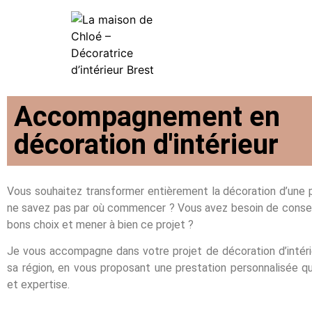
Accompagnement en
décoration d'intérieur
Vous souhaitez transformer entièrement la décoration d’une 
ne savez pas par où commencer ? Vous avez besoin de conseil
bons choix et mener à bien ce projet ?
Je vous accompagne dans votre projet de décoration d’intéri
sa région, en vous proposant une prestation personnalisée qui 
et expertise.