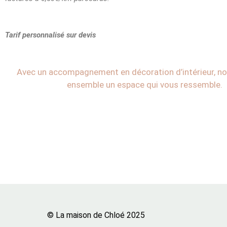
Tarif personnalisé sur devis
Avec un accompagnement en décoration d’intérieur, n
ensemble un espace qui vous ressemble.
© La maison de Chloé 2025