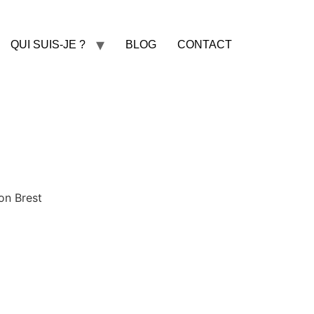
QUI SUIS-JE ?
BLOG
CONTACT