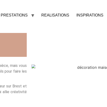
PRESTATIONS
REALISATIONS
INSPIRATIONS
pièce, mais vous
s pour faire les
eur sur Brest et
allie créativité