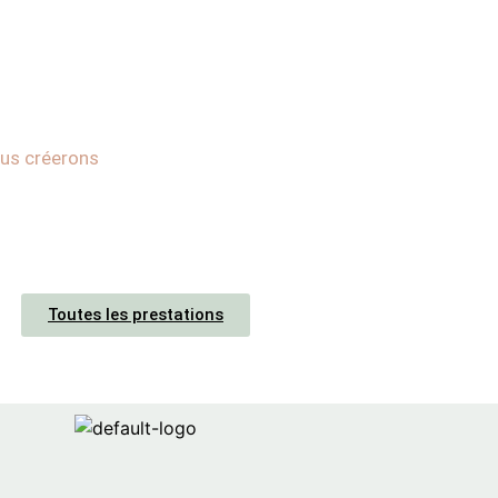
ous créerons
Toutes les prestations