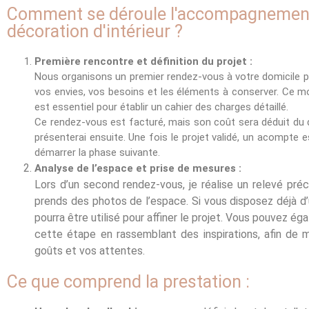
Comment se déroule l'accompagnemen
décoration d'intérieur ?
Première rencontre et définition du projet :
Nous organisons un premier rendez-vous à votre domicile 
vos envies, vos besoins et les éléments à conserver. Ce 
est essentiel pour établir un cahier des charges détaillé.
Ce rendez-vous est facturé, mais son coût sera déduit du 
présenterai ensuite. Une fois le projet validé, un acompte
démarrer la phase suivante.
Analyse de l’espace et prise de mesures :
Lors d’un second rendez-vous, je réalise un relevé pré
prends des photos de l’espace. Si vous disposez déjà d’u
pourra être utilisé pour affiner le projet. Vous pouvez é
cette étape en rassemblant des inspirations, afin de m
goûts et vos attentes.
Ce que comprend la prestation :