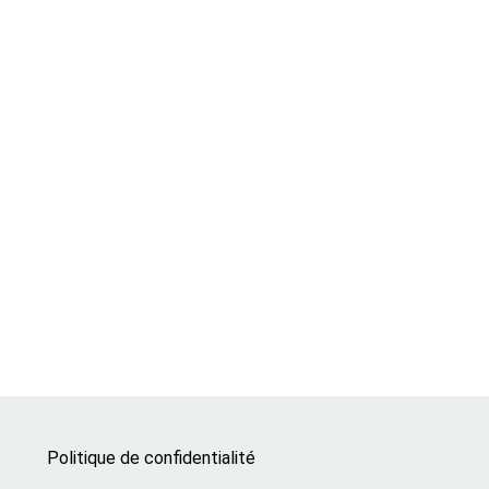
Politique de confidentialité